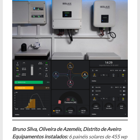
Bruno Silva, Oliveira de Azeméis, Distrito de Aveiro
Equipamentos instalados:
6 painéis solares de 455 wp