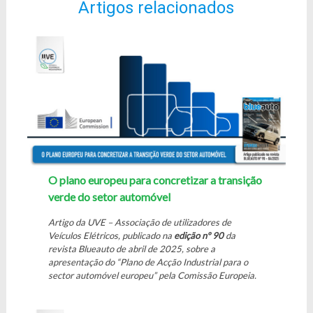
Artigos relacionados
O plano europeu para concretizar a transição
verde do setor automóvel
Artigo da UVE – Associação de utilizadores de
Veículos Elétricos, publicado na
edição nº 90
da
revista Blueauto de abril de 2025, sobre a
apresentação do “Plano de Acção Industrial para o
sector automóvel europeu” pela Comissão Europeia.