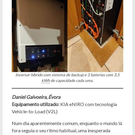
Inversor híbrido com sistema de backup e 3 baterias com 3,5
kWh
de capacidade cada uma.
Daniel Galvoeira, Évora
Equipamento utilizado:
KIA eNIRO com tecnologia
Vehicle-to-Load (V2L)
Num dia aparentemente comum, enquanto o mundo lá
fora seguia o seu ritmo habitual, uma inesperada