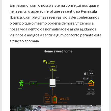
Em resumo, com o nosso sistema conseguimos quase
nem sentir o apagão geral que se sentiu na Península
Ibérica. Com algumas reservas, pois desconhecíamos
o tempo que o mesmo poderia demorar, fizemos a
nossa vida dentro da normalidade e ainda ajudámos
vizinhos e amigos a sentir algum conforto perante esta
situação anómala.