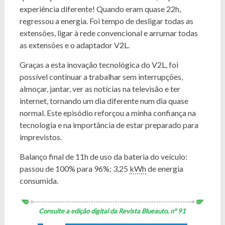
experiência diferente! Quando eram quase 22h,
regressou a energia. Foi tempo de desligar todas as
extensões, ligar à rede convencional e arrumar todas
as extensões e o adaptador V2L.
Graças a esta inovação tecnológica do V2L, foi
possível continuar a trabalhar sem interrupções,
almoçar, jantar, ver as notícias na televisão e ter
internet, tornando um dia diferente num dia quase
normal. Este episódio reforçou a minha confiança na
tecnologia e na importância de estar preparado para
imprevistos.
Balanço final de 11h de uso da bateria do veículo:
passou de 100% para 96%; 3,25
kWh
de energia
consumida.
Consulte a edição digital da Revista Blueauto, nº 91