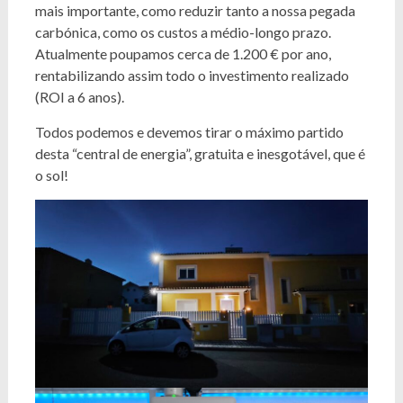
mais importante, como reduzir tanto a nossa pegada
carbónica, como os custos a médio-longo prazo.
Atualmente poupamos cerca de 1.200 € por ano,
rentabilizando assim todo o investimento realizado
(ROI a 6 anos).
Todos podemos e devemos tirar o máximo partido
desta “central de energia”, gratuita e inesgotável, que é
o sol!