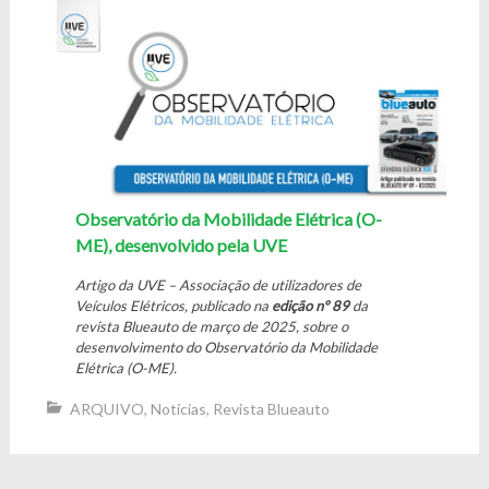
Observatório da Mobilidade Elétrica (O-
ME), desenvolvido pela UVE
Artigo da UVE – Associação de utilizadores de
Veículos Elétricos, publicado na
edição nº 89
da
revista Blueauto de março de 2025, sobre o
desenvolvimento do Observatório da Mobilidade
Elétrica (O-ME).
ARQUIVO
,
Notícias
,
Revista Blueauto