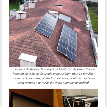
Esquema de fluidez da energia na habitação de Bruno Silva e
imagem do telhado do prédio onde residem (das 16 famílias,
somente 3 possuem painéis fotovoltaicos, contudo o sistema
com recurso a baterias é o único exemplo no prédio)