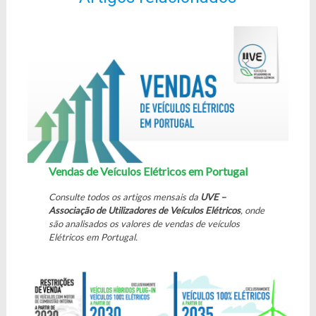
Vendas de Veículos Elétricos em Portugal
Consulte todos os artigos mensais da
UVE –
Associação de Utilizadores de Veículos Elétricos
, onde
são analisados os valores de vendas de veículos
Elétricos em Portugal.