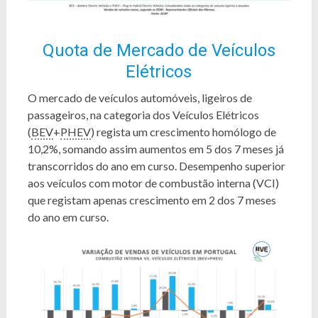
Quota de Mercado de Veículos
Elétricos
O mercado de veículos automóveis, ligeiros de
passageiros, na categoria dos Veículos Elétricos
(
BEV
+
PHEV
) regista um crescimento homólogo de
10,2%, somando assim aumentos em 5 dos 7 meses já
transcorridos do ano em curso. Desempenho superior
aos veículos com motor de combustão interna (VCI)
que registam apenas crescimento em 2 dos 7 meses
do ano em curso.