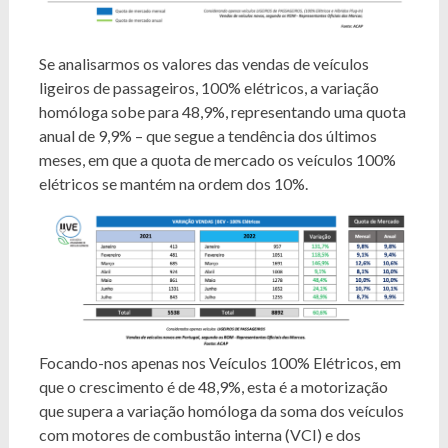
Se analisarmos os valores das vendas de veículos
ligeiros de passageiros, 100% elétricos, a variação
homóloga sobe para 48,9%, representando uma quota
anual de 9,9% – que segue a tendência dos últimos
meses, em que a quota de mercado os veículos 100%
elétricos se mantém na ordem dos 10%.
Focando-nos apenas nos Veículos 100% Elétricos, em
que o crescimento é de 48,9%, esta é a motorização
que supera a variação homóloga da soma dos veículos
com motores de combustão interna (VCI) e dos