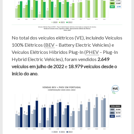
No total dos veículos elétricos (VE), incluindo Veículos
100% Elétricos (
BEV
– Battery Electric Vehicles) e
Veículos Elétricos Híbridos Plug-In (
PHEV
– Plug-In
Hybrid Electric Vehicles), foram vendidos
2.649
veículos em julho de 2022
e
18.979 veículos desde o
início do ano
.