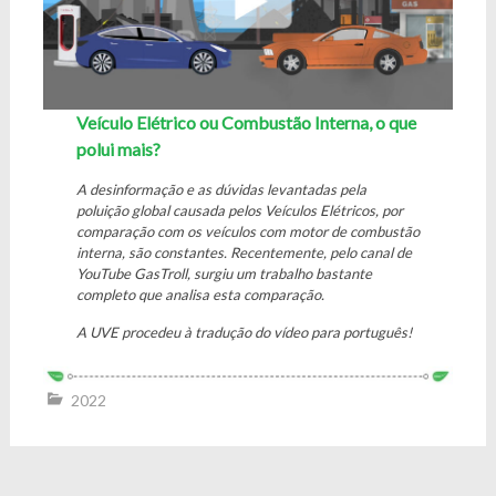
Veículo Elétrico ou Combustão Interna, o que
polui mais?
A desinformação e as dúvidas levantadas pela
poluição global causada pelos Veículos Elétricos, por
comparação com os veículos com motor de combustão
interna, são constantes. Recentemente, pelo canal de
YouTube GasTroll, surgiu um trabalho bastante
completo que analisa esta comparação.
A UVE procedeu à tradução do vídeo para português!
2022