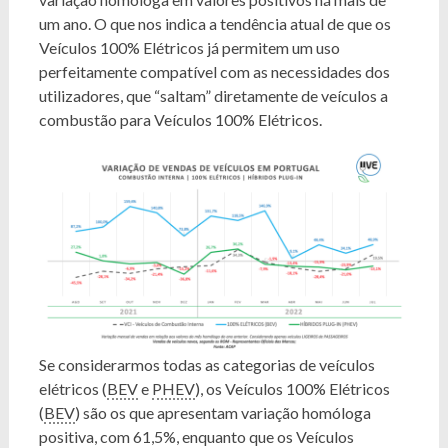
um ano. O que nos indica a tendência atual de que os
Veículos 100% Elétricos já permitem um uso
perfeitamente compatível com as necessidades dos
utilizadores, que “saltam” diretamente de veículos a
combustão para Veículos 100% Elétricos.
Se considerarmos todas as categorias de veículos
elétricos (
BEV
e
PHEV
), os Veículos 100% Elétricos
(
BEV
) são os que apresentam variação homóloga
positiva, com 61,5%, enquanto que os Veículos