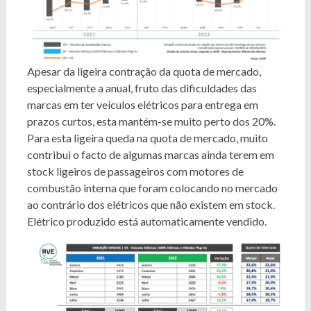
Apesar da ligeira contração da quota de mercado,
especialmente a anual, fruto das dificuldades das
marcas em ter veículos elétricos para entrega em
prazos curtos, esta mantém-se muito perto dos 20%.
Para esta ligeira queda na quota de mercado, muito
contribui o facto de algumas marcas ainda terem em
stock ligeiros de passageiros com motores de
combustão interna que foram colocando no mercado
ao contrário dos elétricos que não existem em stock.
Elétrico produzido está automaticamente vendido.