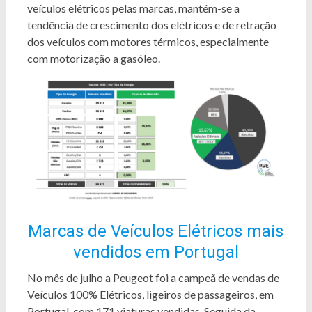
veículos elétricos pelas marcas, mantém-se a
tendência de crescimento dos elétricos e de retração
dos veículos com motores térmicos, especialmente
com motorização a gasóleo.
Marcas de Veículos Elétricos mais
vendidos em Portugal
No mês de julho a Peugeot foi a campeã de vendas de
Veículos 100% Elétricos, ligeiros de passageiros, em
Portugal, com 171 viaturas vendidas. Seguida da