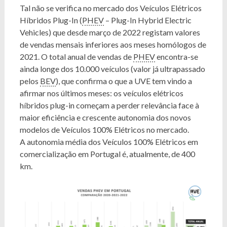
Tal não se verifica no mercado dos Veículos Elétricos
Híbridos Plug-In (
PHEV
– Plug-In Hybrid Electric
Vehicles) que desde março de 2022 registam valores
de vendas mensais inferiores aos meses homólogos de
2021. O total anual de vendas de
PHEV
encontra-se
ainda longe dos 10.000 veículos (valor já ultrapassado
pelos
BEV
), que confirma o que a UVE tem vindo a
afirmar nos últimos meses: os veículos elétricos
híbridos plug-in começam a perder relevância face à
maior eficiência e crescente autonomia dos novos
modelos de Veículos 100% Elétricos no mercado.
A autonomia média dos Veículos 100% Elétricos em
comercialização em Portugal é, atualmente, de 400
km.