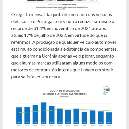
O registo mensal da quota de mercado dos veículos
elétricos em Portugal tem vindo a reduzir-se desde o
recorde de 31,4% em novembro de 2021 até aos
atuais 17% de julho de 2022, em virtude do que já
referimos. A produção de qualquer veículo automóvel
está muito condicionada à existência de componentes,
que a guerra na Ucrânia apenas veio piorar, enquanto
que algumas marcas utilizaram alguns modelos com
motores de combustão interna que tinham em stock
para satisfazer a procura.