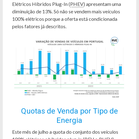
Elétricos Híbridos Plug-In (
PHEV
) apresentam uma
diminuição de 13%. Só não se vendem mais veículos
100% elétricos porque a oferta está condicionada
pelos fatores já descritos.
Quotas de Venda por Tipo de
Energia
Este mês de julho a quota do conjunto dos veículos