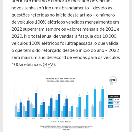
aferir isto mesmo e embora o mercado de veículos
novos tenha sofrido um abrandamento – devido às
questões referidas no início deste artigo – o número
de veículos 100% elétricos vendidos mensalmente em
2022 superaram sempre os valores mensais de 2021 e
2020. No total anual de vendas, a fasquia dos 10.000
veículos 100% elétricos foi ultrapassada, o que valida
o que tem sido reforçado desde o início do ano – 2022
será mais um ano de record de vendas para os veículos
100% elétricos (
BEV
).