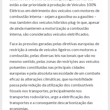
estão a dar prioridade à produção de Veículos 100%
Elétricos em detrimento dos veículos com motores de
combustão interna – sejam a gasolina ou a gasóleo –
mas também dos veículos híbridos plug-in que, apesar
de ainda manterem a motorização a combustão
interna, são considerados veículos eletrificados.
Face às pressões geradas pelas diretivas europeias de
restrição à venda de veículos ligeiros com motores a
combustão, pelas diversas leis nacionais que vão no
mesmo sentido, pelas zonas de restrições aos veículos
poluentes constituídas nas principais cidades
europeias e pela absoluta necessidade de um combate
eficaz às alterações climáticas, que na mobilidade
passa pela redução da utilização dos combustíveis
fósseis nos transportes, principalmente nos
transportes rodoviários, urge a eletrificação dos
transportes e a consequente descarbonização das
economias.