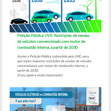
Petição Pública UVE: Restrições de vendas
de veículos convencionais com motor de
combustão interna, a partir de 2030
Assine a Petição Pública submetida pela UVE, para
que sejam impostas restrições de vendas de veículos
convencionais com motor de combustão interna, a
partir de 2030.
O seu apoio é muito importante!