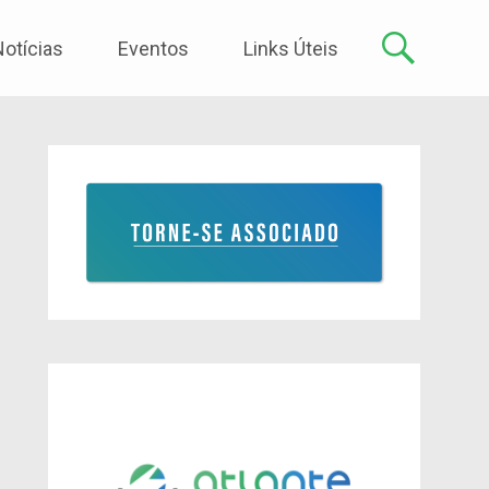
Notícias
Eventos
Links Úteis