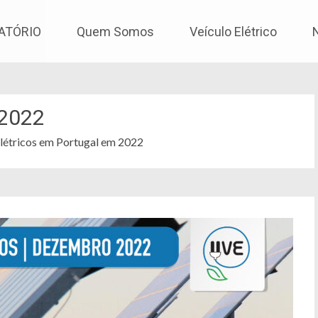
os
ATÓRIO
Quem Somos
Veículo Elétrico
2022
Elétricos em Portugal em 2022