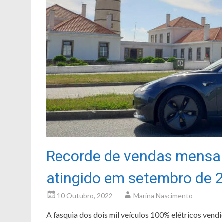
Recorde de vendas mensais
atingido em setembro de 
10 Outubro, 2022
Marina Nascimento
A fasquia dos dois mil veículos 100% elétricos ven