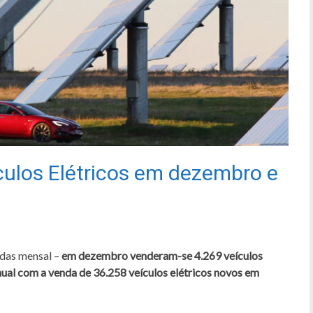
culos Elétricos em dezembro e
das mensal –
em dezembro venderam-se 4.269 veículos
ual com a venda de 36.258 veículos elétricos novos em