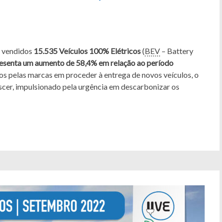
m vendidos
15.535 Veículos 100% Elétricos
(
BEV
– Battery
esenta um aumento de 58,4% em relação ao período
s pelas marcas em proceder à entrega de novos veículos, o
scer, impulsionado pela urgência em descarbonizar os