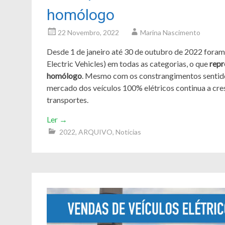
homólogo
22 Novembro, 2022
Marina Nascimento
Desde 1 de janeiro até 30 de outubro de 2022 fora
Electric Vehicles) em todas as categorias, o que
repr
homólogo
. Mesmo com os constrangimentos sentido
mercado dos veículos 100% elétricos continua a cre
transportes.
Ler
→
2022
,
ARQUIVO
,
Notícias