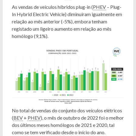
As vendas de veículos híbridos plug-in (
PHEV
– Plug-
In Hybrid Electric Vehicle) diminuíram igualmente em
relação ao mês anterior (-5%), embora tenham
registado um ligeiro aumento em relação ao mês
homólogo (9,1%).
No total de vendas do conjunto dos veículos elétricos
(
BEV
+
PHEV
), o mês de outubro de 2022 foi o melhor
dos últimos meses homólogos de 2021 e 2020, tal
como se tem verificado desde o início do ano.