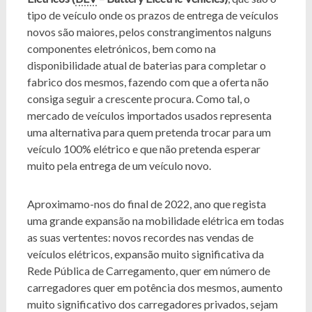
tipo de veículo onde os prazos de entrega de veículos
novos são maiores, pelos constrangimentos nalguns
componentes eletrónicos, bem como na
disponibilidade atual de baterias para completar o
fabrico dos mesmos, fazendo com que a oferta não
consiga seguir a crescente procura. Como tal, o
mercado de veículos importados usados representa
uma alternativa para quem pretenda trocar para um
veículo 100% elétrico e que não pretenda esperar
muito pela entrega de um veículo novo.
Aproximamo-nos do final de 2022, ano que regista
uma grande expansão na mobilidade elétrica em todas
as suas vertentes: novos recordes nas vendas de
veículos elétricos, expansão muito significativa da
Rede Pública de Carregamento, quer em número de
carregadores quer em potência dos mesmos, aumento
muito significativo dos carregadores privados, sejam