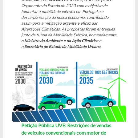
Orçamento do Estado de 2023 com o objetivo de
fomentar a mobilidade elétrica em Portugal e a
descarbonização da nossa economia, contribuindo
assim para a mitigação urgente e eficaz das
Alterações Climáticas. As propostas foram entregues
junto da tutela da Mobilidade Elétrica, nomeadamente
o
Ministro do Ambiente e da Ação Climática
e
o
Secretário de Estado da Mobilidade Urbana
.
Petição Pública UVE: Restrições de vendas
de veículos convencionais com motor de