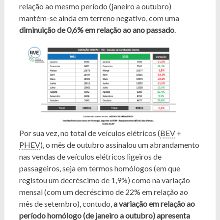
relação ao mesmo período (janeiro a outubro)
mantém-se ainda em terreno negativo, com uma
diminuição de 0,6% em relação ao ano passado
.
Por sua vez, no total de veículos elétricos (
BEV
+
PHEV
), o mês de outubro assinalou um abrandamento
nas vendas de veículos elétricos ligeiros de
passageiros, seja em termos homólogos (em que
registou um decréscimo de 1,9%) como na variação
mensal (com um decréscimo de 22% em relação ao
mês de setembro), contudo,
a variação em relação ao
período homólogo (de janeiro a outubro) apresenta