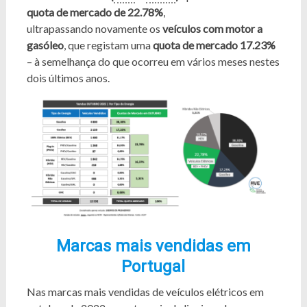
quota de mercado de 22.78%
,
ultrapassando novamente os
veículos com motor a
gasóleo
, que registam uma
quota de mercado 17.23%
– à semelhança do que ocorreu em vários meses nestes
dois últimos anos.
Marcas mais vendidas em
Portugal
Nas marcas mais vendidas de veículos elétricos em