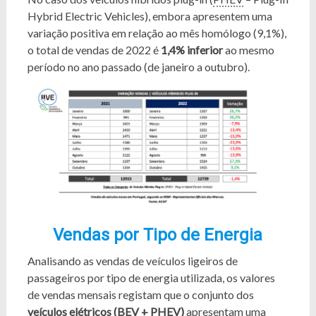
Hybrid Electric Vehicles), embora apresentem uma
variação positiva em relação ao mês homólogo (9,1%),
o total de vendas de 2022 é
1,4% inferior
ao mesmo
período no ano passado (de janeiro a outubro).
Vendas por Tipo de Energia
Analisando as vendas de veículos ligeiros de
passageiros por tipo de energia utilizada, os valores
de vendas mensais registam que o conjunto dos
veículos elétricos (
BEV
+
PHEV
)
apresentam uma