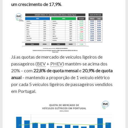
um crescimento de 17,9%
.
Já as quotas de mercado de veículos ligeiros de
passageiros (
BEV
+
PHEV
) mantém-se acima dos
20% – com
22,8% de quota mensal
e
20,9% de quota
anual
– mantendo a proporção de 1 veículo elétrico
por cada 5 veículos ligeiros de passageiros vendidos
em Portugal.