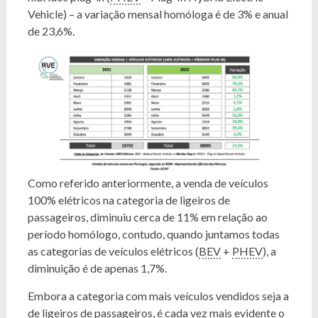
Vehicle) – a variação mensal homóloga é de 3% e anual
de 23,6%.
Como referido anteriormente, a venda de veículos
100% elétricos na categoria de ligeiros de
passageiros, diminuiu cerca de 11% em relação ao
período homólogo, contudo, quando juntamos todas
as categorias de veículos elétricos (
BEV
+
PHEV
), a
diminuição é de apenas 1,7%.
Embora a categoria com mais veículos vendidos seja a
de ligeiros de passageiros, é cada vez mais evidente o