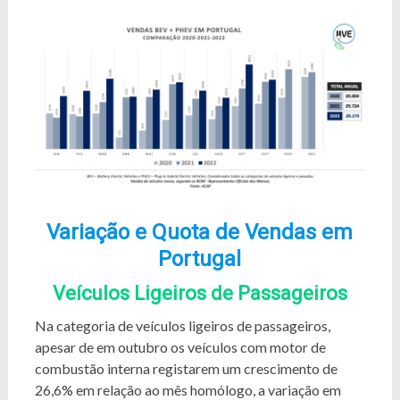
Variação e Quota de Vendas em
Portugal
Veículos Ligeiros de Passageiros
Na categoria de veículos ligeiros de passageiros,
apesar de em outubro os veículos com motor de
combustão interna registarem um crescimento de
26,6% em relação ao mês homólogo, a variação em