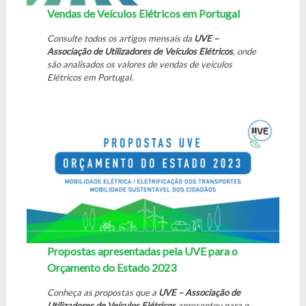
Vendas de Veículos Elétricos em Portugal
Consulte todos os artigos mensais da
UVE –
Associação de Utilizadores de Veículos Elétricos
, onde
são analisados os valores de vendas de veículos
Elétricos em Portugal.
Propostas apresentadas pela UVE para o
Orçamento do Estado 2023
Conheça as propostas que a
UVE – Associação de
Utilizadores de Veículos Elétricos
apresentou para o