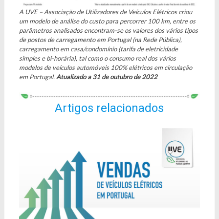
A UVE – Associação de Utilizadores de Veículos Elétricos criou
um modelo de análise do custo para percorrer 100 km, entre os
parâmetros analisados encontram-se os valores dos vários tipos
de postos de carregamento em Portugal (na Rede Pública),
carregamento em casa/condomínio (tarifa de eletricidade
simples e bi-horária), tal como o consumo real dos vários
modelos de veículos automóveis 100% elétricos em circulação
em Portugal.
Atualizado a 31 de outubro de 2022
Artigos relacionados