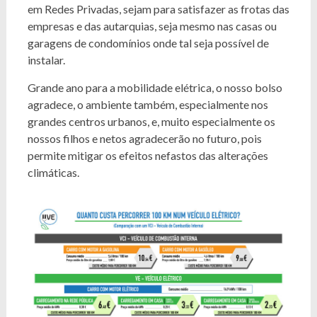
em Redes Privadas, sejam para satisfazer as frotas das
empresas e das autarquias, seja mesmo nas casas ou
garagens de condomínios onde tal seja possível de
instalar.
Grande ano para a mobilidade elétrica, o nosso bolso
agradece, o ambiente também, especialmente nos
grandes centros urbanos, e, muito especialmente os
nossos filhos e netos agradecerão no futuro, pois
permite mitigar os efeitos nefastos das alterações
climáticas.