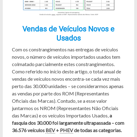
Vendas de Veículos Novos e
Usados
Com os constrangimentos nas entregas de veículos
novos, o número de veículos importados usados tem
colmatado parcialmente estes constrangimentos.
Como referido no início deste artigo, o total anual de
vendas de veículos novos encontra-se cada vez mais
perto das 30.000 unidades – se considerarmos apenas
as vendas por parte dos ROM (Representantes
Oficiais das Marcas). Contudo, se a esse valor
juntarmos os NROM (Representantes Não Oficiais
das Marcas) e os veículos Importados Usados,
a
fasquia dos 30.000 foi largamente ultrapassada – com
36.576 veículos
BEV
+
PHEV
de todas as categorias.