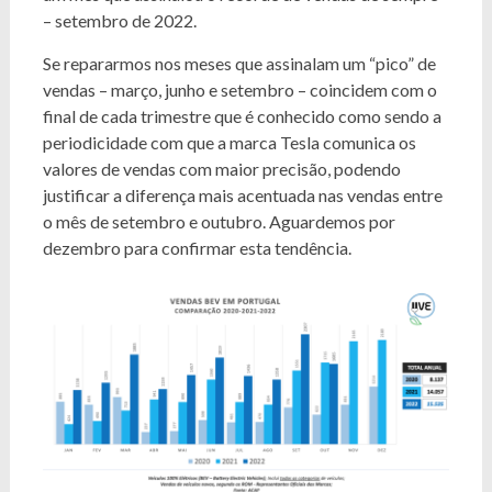
– setembro de 2022.
Se repararmos nos meses que assinalam um “pico” de
vendas – março, junho e setembro – coincidem com o
final de cada trimestre que é conhecido como sendo a
periodicidade com que a marca Tesla comunica os
valores de vendas com maior precisão, podendo
justificar a diferença mais acentuada nas vendas entre
o mês de setembro e outubro. Aguardemos por
dezembro para confirmar esta tendência.