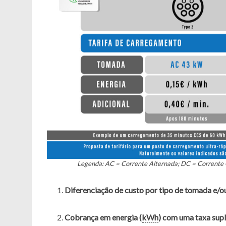
Legenda: AC = Corrente Alternada; DC = Corrente 
Diferenciação de custo por tipo de tomada e/o
Cobrança em energia (
kWh
) com uma taxa sup