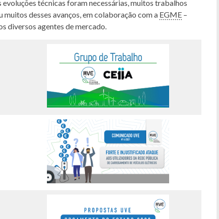
evoluções técnicas foram necessárias, muitos trabalhos
ou muitos desses avanços, em colaboração com a
EGME
–
os diversos agentes de mercado.