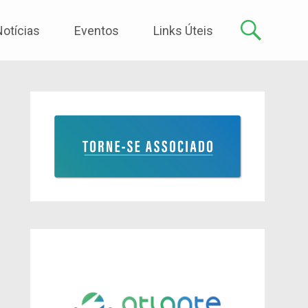
Notícias
Eventos
Links Úteis