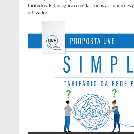
tarifários. Estão agora reunidas todas as condições 
utilizador.