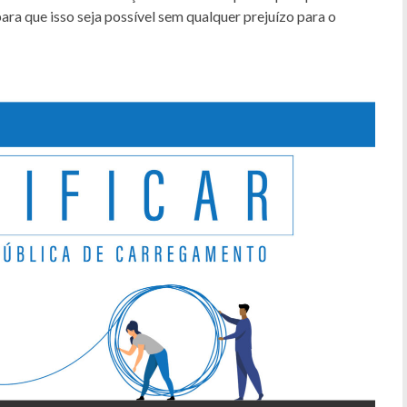
para que isso seja possível sem qualquer prejuízo para o