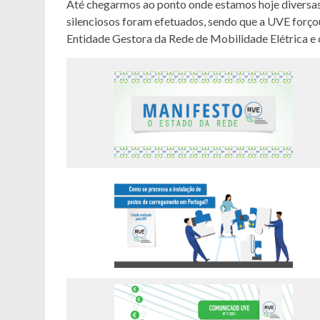
Até chegarmos ao ponto onde estamos hoje diversas 
silenciosos foram efetuados, sendo que a UVE forç
Entidade Gestora da Rede de Mobilidade Elétrica e 