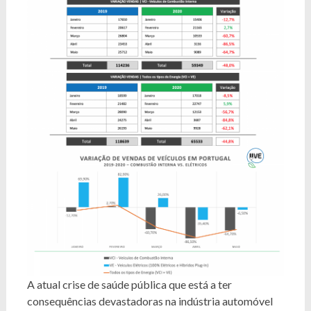
A atual crise de saúde pública que está a ter
consequências devastadoras na indústria automóvel