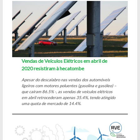
Vendas de Veículos Elétricos em abril de
2020 resistiram à hecatombe
Apesar do descalabro nas vendas dos automóveis
ligeiros com motores poluentes (gasolina e gasóleo) –
que caíram 86.5% -, as vendas de veículos elétricos
em abril retrocederam apenas 35.4%, tendo atingido
uma quota de mercado de 14.4%.