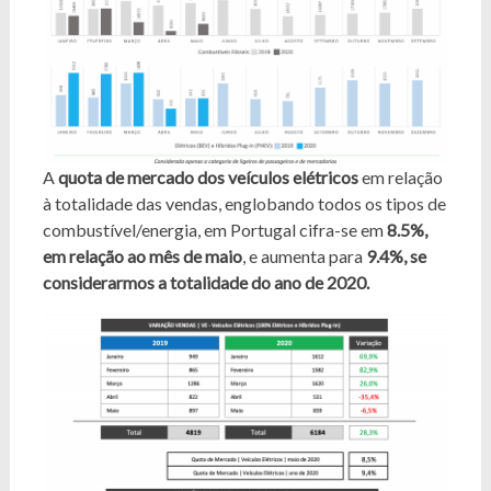
A
quota de mercado dos veículos elétricos
em relação
à totalidade das vendas, englobando todos os tipos de
combustível/energia, em Portugal cifra-se em
8.5%,
em relação ao mês de maio
, e aumenta para
9.4%, se
considerarmos a totalidade do ano de 2020.