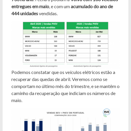
entregues em maio
, e com um
acumulado do ano de
444 unidades
vendidas.
Podemos constatar que os veículos elétricos estão a
recuperar das quedas de abril. Veremos como se
comportam no último mês do trimestre, e se mantêm o
caminho da recuperação que indiciam os números de
maio.