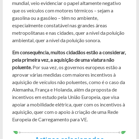
mundial, veio evidenciar o papel altamente negativo
que os veículos com motores térmicos – sejam a
gasolina ou a gasóleo – têm no ambiente,
especialmente constatável nas grandes áreas
metropolitanas e nas cidades, quer a nível da poluição
ambiental, quer a nível da poluição sonora.
Em consequência, muitos cidadãos estão a considerar,
pela primeira vez, a aquisição de uma viatura não
poluente.
Por sua vez, os governos europeus estão a
aprovar várias medidas com maiores incentivos à
aquisição de veículos não poluentes, como é o caso da
Alemanha, França e Holanda, além da proposta de
incentivos em estudo pela União Europeia, que visa
apoiar a mobilidade elétrica, quer com os incentivos à
aquisição, quer com o apoio à criação de uma Rede
Europeia de Carregamento para VE.