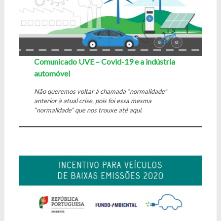
Comunicado UVE – Covid-19 e a indústria
automóvel
Não queremos voltar à chamada “normalidade”
anterior à atual crise, pois foi essa mesma
“normalidade” que nos trouxe até aqui
.