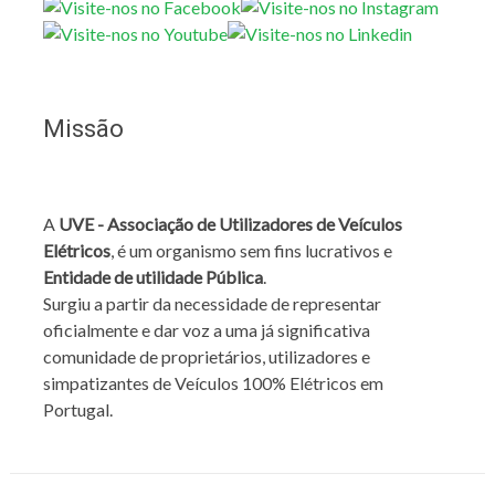
Missão
A
UVE - Associação de Utilizadores de Veículos
Elétricos
, é um organismo sem fins lucrativos e
Entidade de utilidade Pública
.
Surgiu a partir da necessidade de representar
oficialmente e dar voz a uma já significativa
comunidade de proprietários, utilizadores e
simpatizantes de Veículos 100% Elétricos em
Portugal.