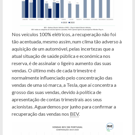
Nos veículos 100% elétricos, a recuperação não foi
tão acentuada, mesmo assim, num clima tão adverso à
aquisição de um automóvel, pelas incertezas que a
atual situação de saúde pública e económica nos
reserva, é de assinalar o ligeiro aumento das suas
vendas. O último mês de cada trimestre é
normalmente influenciado pelo concentração das
vendas de uma só marca, a Tesla, que aí concentra a
grosso das suas vendas, devido à política de
apresentação de contas trimestrais aos seus
acionistas. Aguardemos por junho para confirmar a
recuperação das vendas nos
BEV
.