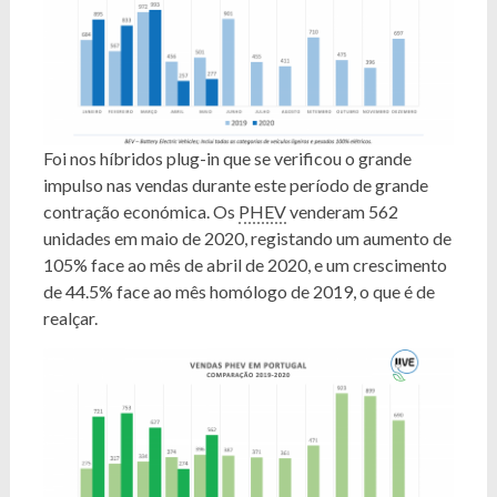
Foi nos híbridos plug-in que se verificou o grande
impulso nas vendas durante este período de grande
contração económica. Os
PHEV
venderam 562
unidades em maio de 2020, registando um aumento de
105% face ao mês de abril de 2020, e um crescimento
de 44.5% face ao mês homólogo de 2019, o que é de
realçar.