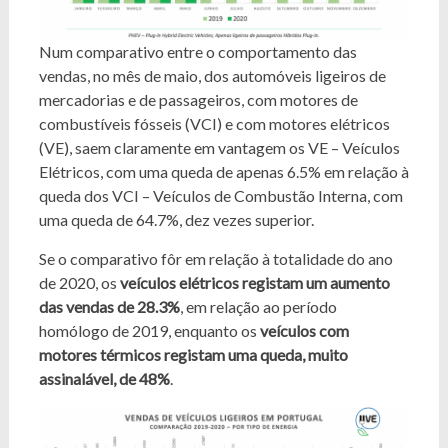
Num comparativo entre o comportamento das
vendas, no mês de maio, dos automóveis ligeiros de
mercadorias e de passageiros, com motores de
combustíveis fósseis (VCI) e com motores elétricos
(VE), saem claramente em vantagem os VE – Veículos
Elétricos, com uma queda de apenas 6.5% em relação à
queda dos VCI – Veículos de Combustão Interna, com
uma queda de 64.7%, dez vezes superior.
Se o comparativo fôr em relação à totalidade do ano
de 2020, os
veículos elétricos registam um aumento
das vendas de 28.3%
, em relação ao período
homólogo de 2019, enquanto os
veículos com
motores térmicos registam uma queda, muito
assinalável, de 48%
.