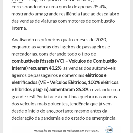
correspondendo a uma queda de apenas 35.4%,
mostrando uma grande resiliência face ao descalabro
das vendas de viaturas com motores de combustão
interna.
Analisando os primeiros quatro meses de 2020,
enquanto as vendas dos ligeiros de passageiros e
mercadorias, considerando todo o tipo de
combustíveis fósseis (VCI – Veículos de Combustão
Interna) recuaram 43.2%
, as vendas dos automóveis
ligeiros de passageiros e comerciais
elétricos e
eletrificados (VE – Veículos Elétricos, 100% elétricos
e híbridos plug-in) aumentaram 36.3%
, revelando uma
grande resiliência face à contínua quebra nas vendas
dos veículos mais poluentes, tendência que já vem
desde o início do ano, portanto mesmo antes da
declaração da pandemia e do estado de emergência.