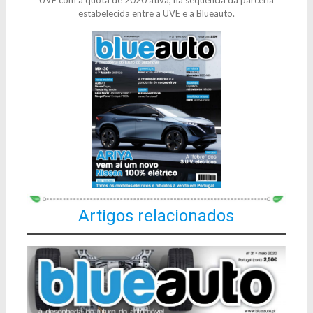
estabelecida entre a UVE e a Blueauto.
Artigos relacionados