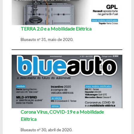
TERRA 2.0 e a Mobilidade Elétrica
Blueauto nº 31, maio de 2020.
Corona Vírus, COVID-19 e a Mobilidade
Elétrica
Blueauto nº 30, abril de 2020.