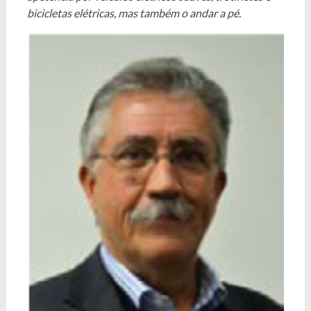
bicicletas elétricas, mas também o andar a pé.