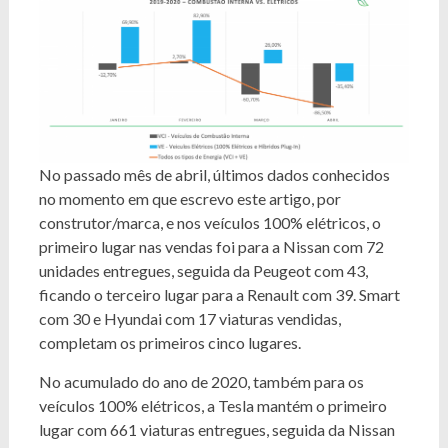
No passado mês de abril, últimos dados conhecidos
no momento em que escrevo este artigo, por
construtor/marca, e nos veículos 100% elétricos, o
primeiro lugar nas vendas foi para a Nissan com 72
unidades entregues, seguida da Peugeot com 43,
ficando o terceiro lugar para a Renault com 39. Smart
com 30 e Hyundai com 17 viaturas vendidas,
completam os primeiros cinco lugares.
No acumulado do ano de 2020, também para os
veículos 100% elétricos, a Tesla mantém o primeiro
lugar com 661 viaturas entregues, seguida da Nissan