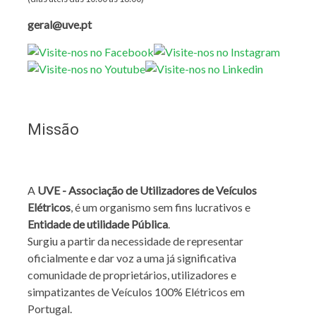
geral@uve.pt
Missão
A
UVE - Associação de Utilizadores de Veículos
Elétricos
, é um organismo sem fins lucrativos e
Entidade de utilidade Pública
.
Surgiu a partir da necessidade de representar
oficialmente e dar voz a uma já significativa
comunidade de proprietários, utilizadores e
simpatizantes de Veículos 100% Elétricos em
Portugal.