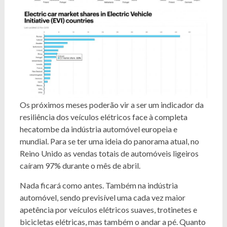
Os próximos meses poderão vir a ser um indicador da
resiliência dos veículos elétricos face à completa
hecatombe da indústria automóvel europeia e
mundial. Para se ter uma ideia do panorama atual, no
Reino Unido as vendas totais de automóveis ligeiros
caíram 97% durante o mês de abril.
Nada ficará como antes. Também na indústria
automóvel, sendo previsível uma cada vez maior
apetência por veículos elétricos suaves, trotinetes e
bicicletas elétricas, mas também o andar a pé. Quanto