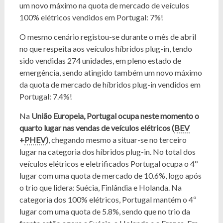
um novo máximo na quota de mercado de veículos
100% elétricos vendidos em Portugal: 7%!
O mesmo cenário registou-se durante o mês de abril
no que respeita aos veículos híbridos plug-in, tendo
sido vendidas 274 unidades, em pleno estado de
emergência, sendo atingido também um novo máximo
da quota de mercado de híbridos plug-in vendidos em
Portugal: 7.4%!
Na
União Europeia, Portugal ocupa neste momento o
quarto lugar nas vendas de veículos elétricos (
BEV
+
PHEV
)
, chegando mesmo a situar-se no terceiro
lugar na categoria dos híbridos plug-in. No total dos
veículos elétricos e eletrificados Portugal ocupa o 4º
lugar com uma quota de mercado de 10.6%, logo após
o trio que lidera: Suécia, Finlândia e Holanda. Na
categoria dos 100% elétricos, Portugal mantém o 4º
lugar com uma quota de 5.8%, sendo que no trio da