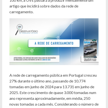
100 km, a UVE passará a produzir mensalmente um
artigo que incidirá sobre dados da rede de
carregamento.
A rede de carregamento pública em Portugal cresceu
27% durante o último ano, passando de 10.774
tomadas em junho de 2024 para 13.731 em junho de
2025. Este crescimento de quase 3.000 tomadas num
ano representa aproximadamente, em média, 250
novas tomadas a cada mês. Considerando o número de