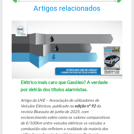
Artigos relacionados
Elétrico mais caro que Gasóleo? A verdade
por detrás dos títulos alarmistas.
Artigo da UVE – Associação de utilizadores de
Veículos Elétricos, publicado na
edição nº 92
da
revista Blueauto de junho de 2025, com
esclarecimento sobre como os valores comparativos
de €/100km entre veículos elétricos vs veículos a
combustão não refletem a realidade da maioria dos