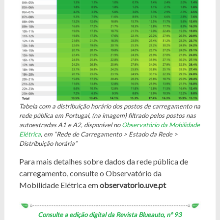
Tabela com a distribuição horário dos postos de carregamento na
rede pública em Portugal, (na imagem) filtrado pelos postos nas
autoestradas A1 e A2, disponível no
Observatório da Mobilidade
Elétrica
, em “Rede de Carregamento > Estado da Rede >
Distribuição horária”
Para mais detalhes sobre dados da rede pública de
carregamento, consulte o Observatório da
Mobilidade Elétrica em
observatorio.uve.pt
Consulte a edição digital da Revista Blueauto, nº 93