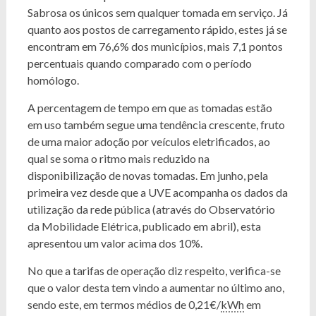
Sabrosa os únicos sem qualquer tomada em serviço. Já
quanto aos postos de carregamento rápido, estes já se
encontram em 76,6% dos municípios, mais 7,1 pontos
percentuais quando comparado com o período
homólogo.
A percentagem de tempo em que as tomadas estão
em uso também segue uma tendência crescente, fruto
de uma maior adoção por veículos eletrificados, ao
qual se soma o ritmo mais reduzido na
disponibilização de novas tomadas. Em junho, pela
primeira vez desde que a UVE acompanha os dados da
utilização da rede pública (através do Observatório
da Mobilidade Elétrica, publicado em abril), esta
apresentou um valor acima dos 10%.
No que a tarifas de operação diz respeito, verifica-se
que o valor desta tem vindo a aumentar no último ano,
sendo este, em termos médios de 0,21€/
kWh
em