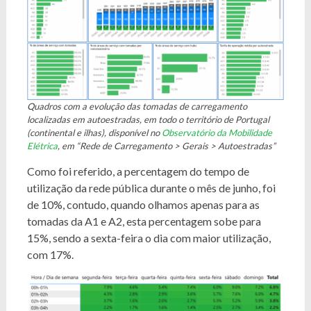
Quadros com a evolução das tomadas de carregamento
localizadas em autoestradas, em todo o território de Portugal
(continental e ilhas), disponível no
Observatório da Mobilidade
Elétrica
, em “Rede de Carregamento > Gerais > Autoestradas”
Como foi referido, a percentagem do tempo de
utilização da rede pública durante o mês de junho, foi
de 10%, contudo, quando olhamos apenas para as
tomadas da A1 e A2, esta percentagem sobe para
15%, sendo a sexta-feira o dia com maior utilização,
com 17%.