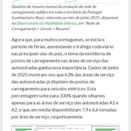
Quadros de resumo mensal da evolução da rede de
carregamento pública em todo o território de Portugal
(continental e ilhas), referente ao mês de junho 2025, disponível
no
Observatório da Mobilidade Elétrica
, em “Rede de
Carregamento > Gerais > Resumo”
Agora que, para muitos portugueses, se inicia o
período de férias, aumentando o tráfego rodoviário
nas principais vias do país, o tema da existência de
postos de carregamento nas áreas de serviço das
autoestradas ganha nova importância. Dados de junho
de 2025 mostram-nos que 63% das áreas de serviço
das autoestradas já dispõem de postos de
carregamento para veículos elétricos. Esta
percentagem sobe para 100% quando olhamos
apenas para as áreas de serviço das autoestradas A1 e
A2, e que, em média disponibilizam 7,9 e 6,6 tomadas
por área de serviço, respetivamente.