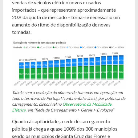
vendas de veículos elétrico novos e usados
importados – que representam aproximadamente
20% da quota de mercado – torna-se necessário um
aumento do ritmo de disponibilização de novas
tomadas.
Tabela com a evolução do número de tomadas em operação em
todo o território de Portugal (continental e ilhas), por potência de
carregamento, disponível no
Observatório da Mobilidade
Elétrica
, em “Rede de Carregamento > Gerais > Evolução”
Quanto à capilaridade, a rede de carregamento
pública já chega a quase 100% dos 308 municípios,
sendo os municípios de Santa Cruz das Flores e