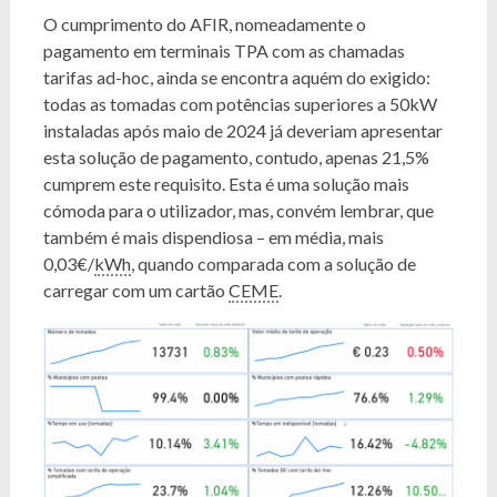
O cumprimento do AFIR, nomeadamente o
pagamento em terminais TPA com as chamadas
tarifas ad-hoc, ainda se encontra aquém do exigido:
todas as tomadas com potências superiores a 50kW
instaladas após maio de 2024 já deveriam apresentar
esta solução de pagamento, contudo, apenas 21,5%
cumprem este requisito. Esta é uma solução mais
cómoda para o utilizador, mas, convém lembrar, que
também é mais dispendiosa – em média, mais
0,03€/
kWh
, quando comparada com a solução de
carregar com um cartão
CEME
.