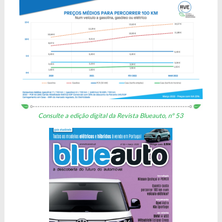
Consulte a edição digital da Revista Blueauto, nº 53