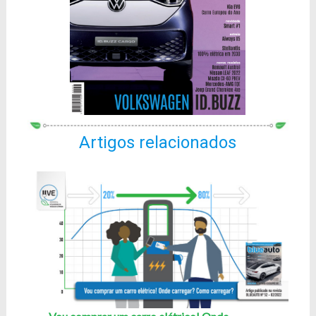
Artigos relacionados