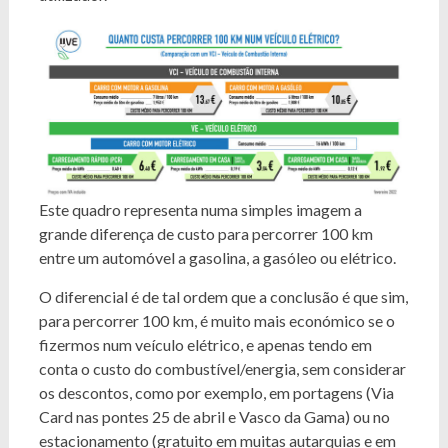
Este quadro representa numa simples imagem a
grande diferença de custo para percorrer 100 km
entre um automóvel a gasolina, a gasóleo ou elétrico.
O diferencial é de tal ordem que a conclusão é que sim,
para percorrer 100 km, é muito mais económico se o
fizermos num veículo elétrico, e apenas tendo em
conta o custo do combustível/energia, sem considerar
os descontos, como por exemplo, em portagens (Via
Card nas pontes 25 de abril e Vasco da Gama) ou no
estacionamento (gratuito em muitas autarquias e em