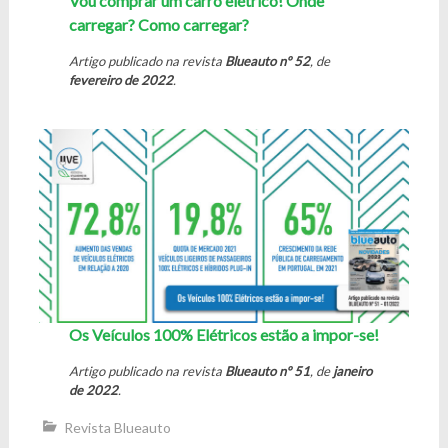
Vou comprar um carro elétrico! Onde
carregar? Como carregar?
Artigo publicado na revista
Blueauto nº 52
, de
fevereiro de 2022
.
Os Veículos 100% Elétricos estão a impor-se!
Artigo publicado na revista
Blueauto nº 51
, de
janeiro
de 2022
.
Revista Blueauto