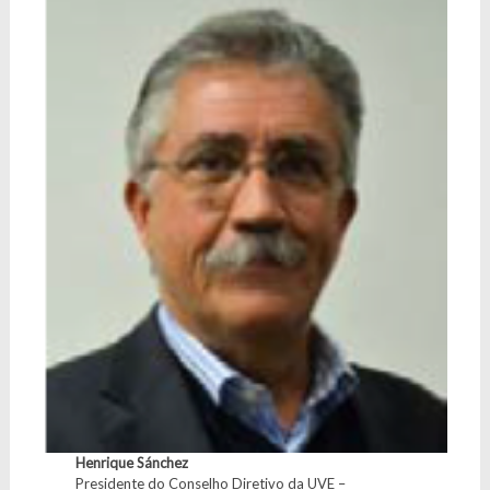
Henrique Sánchez
Presidente do Conselho Diretivo da UVE –