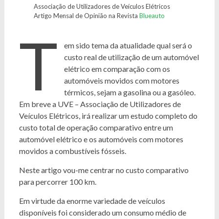
Associação de Utilizadores de Veículos Elétricos
Artigo Mensal de Opinião na Revista
Blueauto
T
em sido tema da atualidade qual será o
custo real de utilização de um automóvel
elétrico em comparação com os
automóveis movidos com motores
térmicos, sejam a gasolina ou a gasóleo.
Em breve a UVE – Associação de Utilizadores de
Veículos Elétricos, irá realizar um estudo completo do
custo total de operação comparativo entre um
automóvel elétrico e os automóveis com motores
movidos a combustíveis fósseis.
Neste artigo vou-me centrar no custo comparativo
para percorrer 100 km.
Em virtude da enorme variedade de veículos
disponíveis foi considerado um consumo médio de