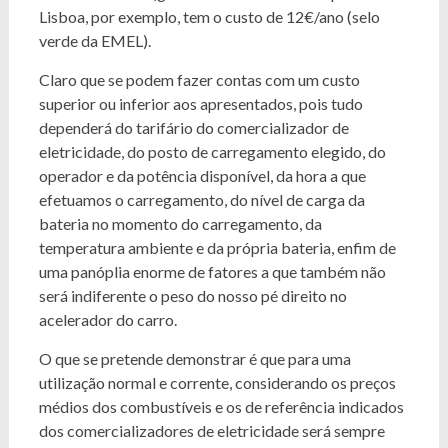
Lisboa, por exemplo, tem o custo de 12€/ano (selo
verde da EMEL).
Claro que se podem fazer contas com um custo
superior ou inferior aos apresentados, pois tudo
dependerá do tarifário do comercializador de
eletricidade, do posto de carregamento elegido, do
operador e da potência disponível, da hora a que
efetuamos o carregamento, do nível de carga da
bateria no momento do carregamento, da
temperatura ambiente e da própria bateria, enfim de
uma panóplia enorme de fatores a que também não
será indiferente o peso do nosso pé direito no
acelerador do carro.
O que se pretende demonstrar é que para uma
utilização normal e corrente, considerando os preços
médios dos combustíveis e os de referência indicados
dos comercializadores de eletricidade será sempre