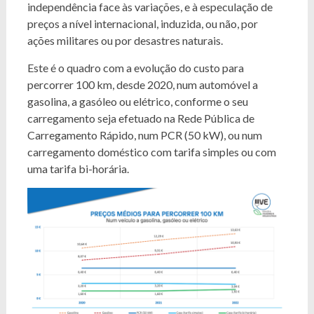
independência face às variações, e à especulação de
preços a nível internacional, induzida, ou não, por
ações militares ou por desastres naturais.
Este é o quadro com a evolução do custo para
percorrer 100 km, desde 2020, num automóvel a
gasolina, a gasóleo ou elétrico, conforme o seu
carregamento seja efetuado na Rede Pública de
Carregamento Rápido, num PCR (50 kW), ou num
carregamento doméstico com tarifa simples ou com
uma tarifa bi-horária.