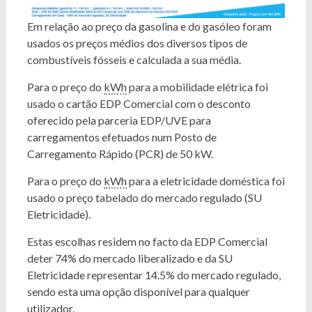
Em relação ao preço da gasolina e do gasóleo foram
usados os preços médios dos diversos tipos de
combustíveis fósseis e calculada a sua média.
Para o preço do
kWh
para a mobilidade elétrica foi
usado o cartão EDP Comercial com o desconto
oferecido pela parceria EDP/UVE para
carregamentos efetuados num Posto de
Carregamento Rápido (PCR) de 50 kW.
Para o preço do
kWh
para a eletricidade doméstica foi
usado o preço tabelado do mercado regulado (SU
Eletricidade).
Estas escolhas residem no facto da EDP Comercial
deter 74% do mercado liberalizado e da SU
Eletricidade representar 14.5% do mercado regulado,
sendo esta uma opção disponível para qualquer
utilizador.