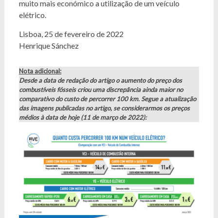
muito mais económico a utilização de um veículo
elétrico.
Lisboa, 25 de fevereiro de 2022
Henrique Sánchez
Nota adicional:
Desde a data de redação do artigo o aumento do preço dos
combustíveis fósseis criou uma discrepância ainda maior no
comparativo do custo de percorrer 100 km. Segue a atualização
das imagens publicadas no artigo, se considerarmos os preços
médios à data de hoje (11 de março de 2022):