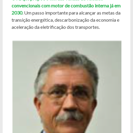
convencionais com motor de combustão interna já em
2030
. Um passo importante para alcançar as metas da
transição energética, descarbonização da economia e
aceleração da eletrificação dos transportes.