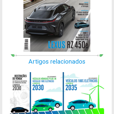
Artigos relacionados