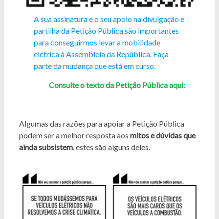
A sua assinatura e o seu apoio na divulgação e
partilha da Petição Pública são importantes
para conseguirmos levar a mobilidade
elétrica à Assembleia da República. Faça
parte da mudança que está em curso.
Consulte o texto da Petição Pública aqui
:
Algumas das razões para apoiar a Petição Pública
podem ser a melhor resposta aos
mitos e dúvidas que
ainda subsistem
, estes são alguns deles.