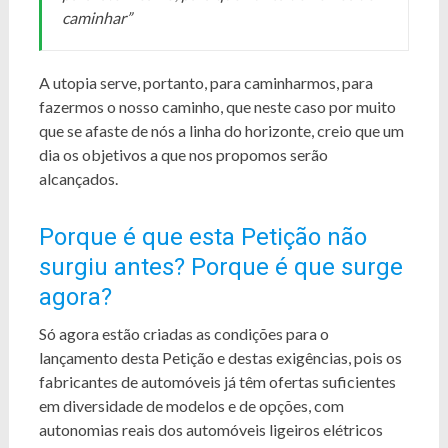
caminhar”
A utopia serve, portanto, para caminharmos, para
fazermos o nosso caminho, que neste caso por muito
que se afaste de nós a linha do horizonte, creio que um
dia os objetivos a que nos propomos serão
alcançados.
Porque é que esta Petição não
surgiu antes? Porque é que surge
agora?
Só agora estão criadas as condições para o
lançamento desta Petição e destas exigências, pois os
fabricantes de automóveis já têm ofertas suficientes
em diversidade de modelos e de opções, com
autonomias reais dos automóveis ligeiros elétricos