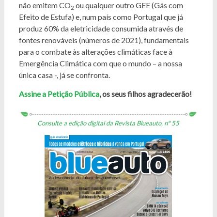
não emitem CO
ou qualquer outro GEE (Gás com
2
Efeito de Estufa) e, num país como Portugal que já
produz 60% da eletricidade consumida através de
fontes renováveis (números de 2021), fundamentais
para o combate às alterações climáticas face à
Emergência Climática com que o mundo – a nossa
única casa -, já se confronta.
Assine a Petição Pública
, os seus filhos agradecerão!
Consulte a edição digital da Revista Blueauto, nº 55