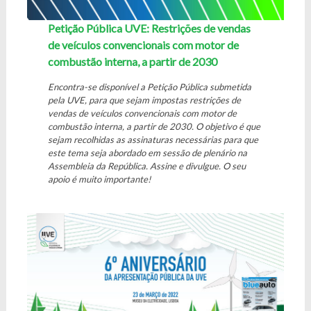
Petição Pública UVE: Restrições de vendas
de veículos convencionais com motor de
combustão interna, a partir de 2030
Encontra-se disponível a Petição Pública submetida
pela UVE, para que sejam impostas restrições de
vendas de veículos convencionais com motor de
combustão interna, a partir de 2030. O objetivo é que
sejam recolhidas as assinaturas necessárias para que
este tema seja abordado em sessão de plenário na
Assembleia da República. Assine e divulgue. O seu
apoio é muito importante!