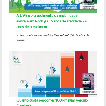
A UVE e o crescimento da mobilidade
elétrica em Portugal. 6 anos de atividade – 6
anos de crescimento
Artigo publicado na revista
Blueauto nº 54
, de
abril de
2022
.
Quanto custa percorrer 100 km num Veículo
Elétrico?