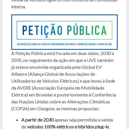
interna.
A Petição Pública está focada em duas datas, 2030 e
2035, no seguimento da ação em que a UVE também
já esteve envolvida organizada pela Global EV
Alliance (Aliança Global de Associações de
Utilizadores de Veículos Elétricos) e que levou à Sede
da AVERE (Associação Europeia de Mobilidade
Elétrica) em Bruxelas e posteriormente à Conferência
das Nações Unidas sobre as Alterações Climáticas
(COP26) em Glasgow, as mesmas propostas:
A partir de 2030
apenas seja permitida a venda
de
veículos 100% elétricos e híbridos plug-in
.