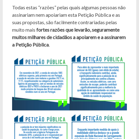
Todas estas “razões” pelas quais algumas pessoas não
assinariam nem apoiariam esta Petição Pública e as
suas propostas, são facilmente contrariadas pelas
muito mais
fortes razões que levarão, seguramente
muitos milhares de cidadãos a apoiarem e a assinarem
a Petição Pública
.