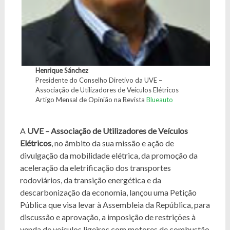
Henrique Sánchez
Presidente do Conselho Diretivo da UVE –
Associação de Utilizadores de Veículos Elétricos
Artigo Mensal de Opinião na Revista
Blueauto
A
UVE – Associação de Utilizadores de Veículos
Elétricos
, no âmbito da sua missão e ação de
divulgação da mobilidade elétrica, da promoção da
aceleração da eletrificação dos transportes
rodoviários, da transição energética e da
descarbonização da economia, lançou uma Petição
Pública que visa levar à Assembleia da República, para
discussão e aprovação, a imposição de restrições à
venda de veículos ligeiros com motores de combustão