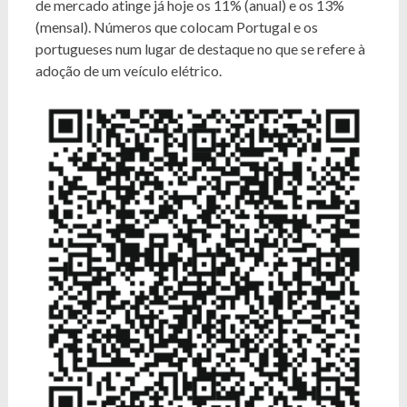
de mercado atinge já hoje os 11% (anual) e os 13%
(mensal). Números que colocam Portugal e os
portugueses num lugar de destaque no que se refere à
adoção de um veículo elétrico.