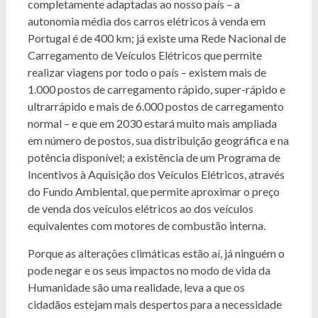
completamente adaptadas ao nosso país – a
autonomia média dos carros elétricos à venda em
Portugal é de 400 km; já existe uma Rede Nacional de
Carregamento de Veículos Elétricos que permite
realizar viagens por todo o país – existem mais de
1.000 postos de carregamento rápido, super-rápido e
ultrarrápido e mais de 6.000 postos de carregamento
normal – e que em 2030 estará muito mais ampliada
em número de postos, sua distribuição geográfica e na
potência disponível; a existência de um Programa de
Incentivos à Aquisição dos Veículos Elétricos, através
do Fundo Ambiental, que permite aproximar o preço
de venda dos veículos elétricos ao dos veículos
equivalentes com motores de combustão interna.
Porque as alterações climáticas estão aí, já ninguém o
pode negar e os seus impactos no modo de vida da
Humanidade são uma realidade, leva a que os
cidadãos estejam mais despertos para a necessidade