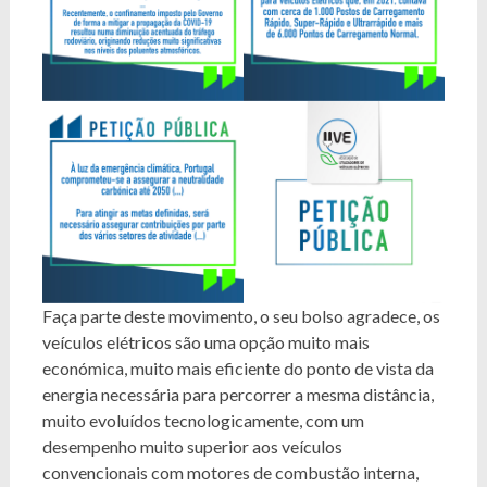
Faça parte deste movimento, o seu bolso agradece, os
veículos elétricos são uma opção muito mais
económica, muito mais eficiente do ponto de vista da
energia necessária para percorrer a mesma distância,
muito evoluídos tecnologicamente, com um
desempenho muito superior aos veículos
convencionais com motores de combustão interna,