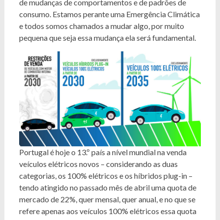
de mudanças de comportamentos e de padrões de
consumo. Estamos perante uma Emergência Climática
e todos somos chamados a mudar algo, por muito
pequena que seja essa mudança ela será fundamental.
Portugal é hoje o 13.º país a nível mundial na venda
veículos elétricos novos – considerando as duas
categorias, os 100% elétricos e os híbridos plug-in –
tendo atingido no passado mês de abril uma quota de
mercado de 22%, quer mensal, quer anual, e no que se
refere apenas aos veículos 100% elétricos essa quota