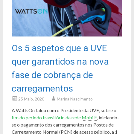
Os 5 aspetos que a UVE
quer garantidos na nova
fase de cobrança de
carregamentos
25 Maio, 2020
Marina Nascimento
A WattsOn falou com o Presidente da UVE, sobre o
fim do período transitório da rede
Mobi.E
, iniciando-
se o pagamento dos carregamentos nos Postos de
Carregamento Normal (PCN) de acesso público, a 1