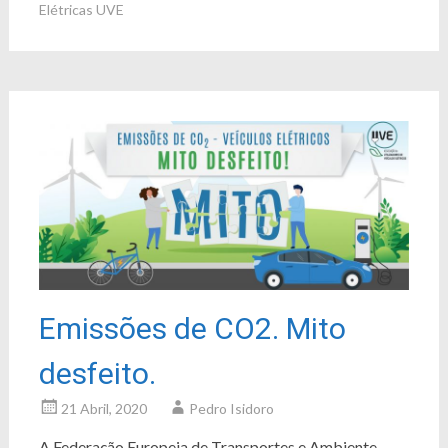
Elétricas UVE
Emissões de CO2. Mito
desfeito.
21 Abril, 2020
Pedro Isidoro
A Federação Europeia de Transportes e Ambiente