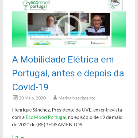
A Mobilidade Elétrica em
Portugal, antes e depois da
Covid-19
20 Maio, 2020
Marina Nascimento
Henrique Sánchez, Presidente da UVE, em entrevista
com a
EcoMood Portugal
, no episódio de 19 de maio
de 2020 de (RE)PENSAMENTOS.
Ler
→