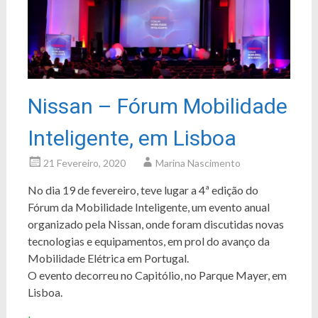
Nissan – Fórum Mobilidade
Inteligente, em Lisboa
21 Fevereiro, 2020
Marina Nascimento
No dia 19 de fevereiro, teve lugar a 4ª edição do
Fórum da Mobilidade Inteligente, um evento anual
organizado pela Nissan, onde foram discutidas novas
tecnologias e equipamentos, em prol do avanço da
Mobilidade Elétrica em Portugal.
O evento decorreu no Capitólio, no Parque Mayer, em
Lisboa.