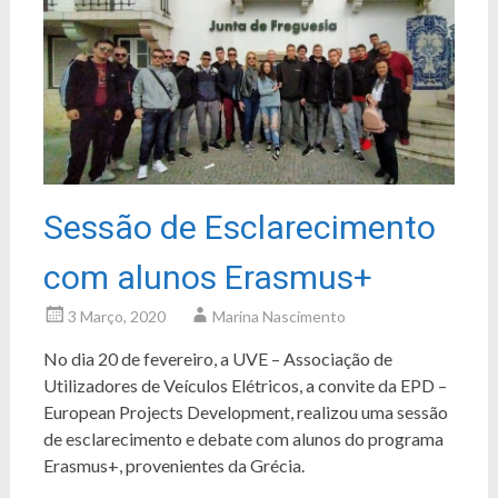
Sessão de Esclarecimento
com alunos Erasmus+
3 Março, 2020
Marina Nascimento
No dia 20 de fevereiro, a UVE – Associação de
Utilizadores de Veículos Elétricos, a convite da EPD –
European Projects Development, realizou uma sessão
de esclarecimento e debate com alunos do programa
Erasmus+, provenientes da Grécia.