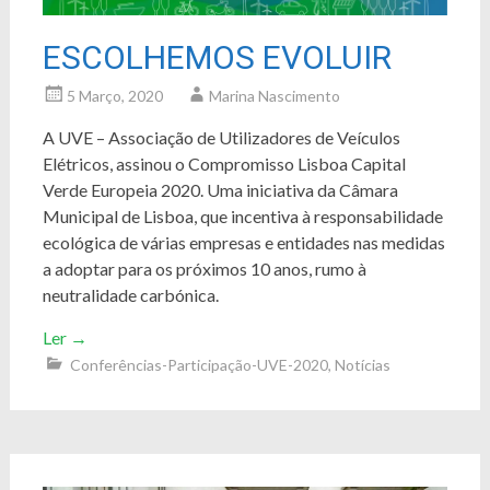
ESCOLHEMOS EVOLUIR
5 Março, 2020
Marina Nascimento
A UVE – Associação de Utilizadores de Veículos
Elétricos, assinou o Compromisso Lisboa Capital
Verde Europeia 2020. Uma iniciativa da Câmara
Municipal de Lisboa, que incentiva à responsabilidade
ecológica de várias empresas e entidades nas medidas
a adoptar para os próximos 10 anos, rumo à
neutralidade carbónica.
Ler
→
Conferências-Participação-UVE-2020
,
Notícias