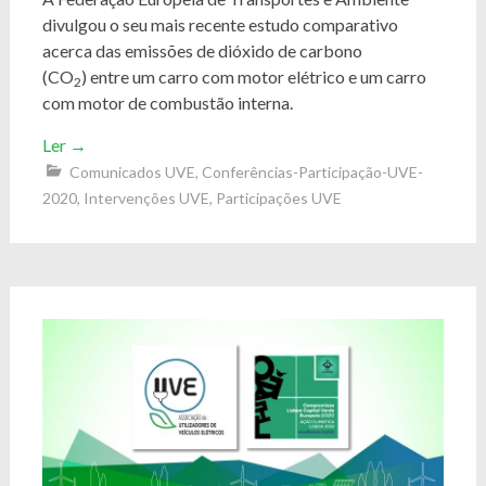
divulgou o seu mais recente estudo comparativo
acerca das emissões de dióxido de carbono
(CO
) entre um carro com motor elétrico e um carro
2
com motor de combustão interna.
Ler
→
Comunicados UVE
,
Conferências-Participação-UVE-
2020
,
Intervenções UVE
,
Participações UVE