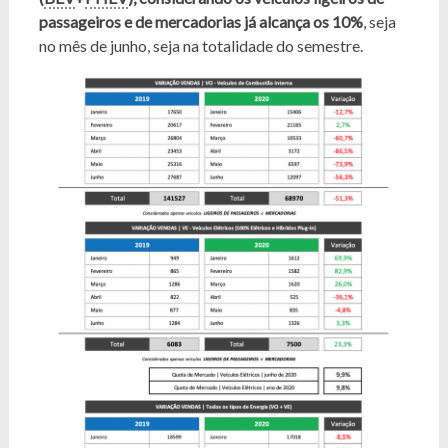
passageiros e de mercadorias já alcança os 10%
, seja
no mês de junho, seja na totalidade do semestre.