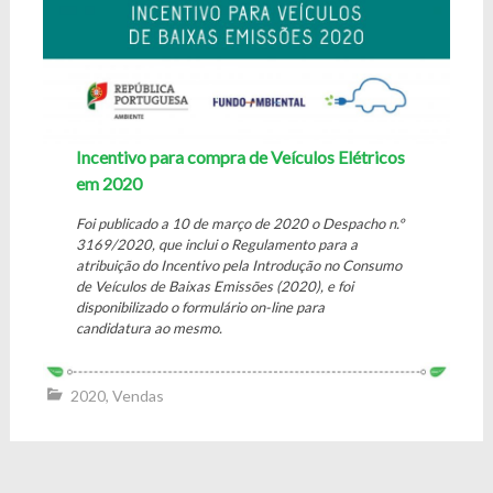
Incentivo para compra de Veículos Elétricos
em 2020
Foi publicado a 10 de março de 2020 o Despacho n.º
3169/2020, que inclui o Regulamento para a
atribuição do Incentivo pela Introdução no Consumo
de Veículos de Baixas Emissões (2020), e foi
disponibilizado o formulário on-line para
candidatura ao mesmo.
2020
,
Vendas