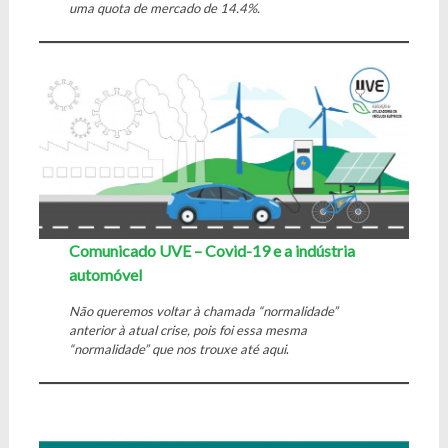
uma quota de mercado de 14.4%.
Comunicado UVE – Covid-19 e a indústria
automóvel
Não queremos voltar à chamada “normalidade”
anterior à atual crise, pois foi essa mesma
“normalidade” que nos trouxe até aqui
.