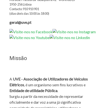
1950-256 Lisboa
Contacto: 910 910 901
(dias úteis das 10:00 às 18:00)
geral@uve.pt
Missão
A
UVE - Associação de Utilizadores de Veículos
Elétricos
, é um organismo sem fins lucrativos e
Entidade de utilidade Pública
.
Surgiu a partir da necessidade de representar
oficialmente e dar voz a uma já significativa
comunidade de proprietários, utilizadores e