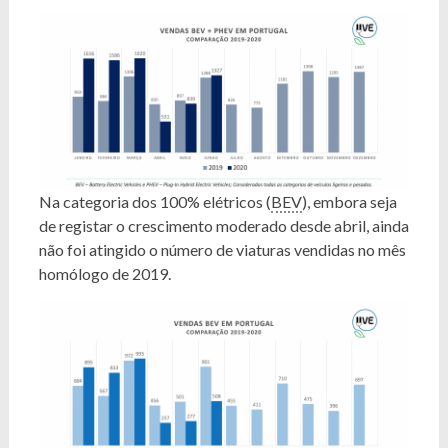
Na categoria dos 100% elétricos (
BEV
), embora seja
de registar o crescimento moderado desde abril, ainda
não foi atingido o número de viaturas vendidas no mês
homólogo de 2019.