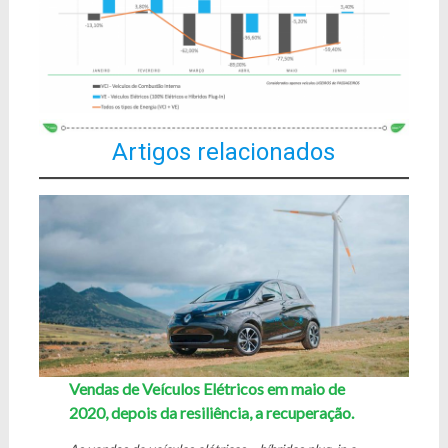
Artigos relacionados
Vendas de Veículos Elétricos em maio de
2020, depois da resiliência, a recuperação.