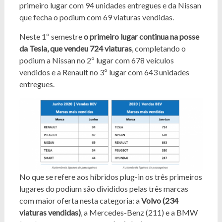
primeiro lugar com 94 unidades entregues e da Nissan
que fecha o podium com 69 viaturas vendidas.
Neste 1º semestre
o primeiro lugar continua na posse
da Tesla, que vendeu 724 viaturas
, completando o
podium a Nissan no 2º lugar com 678 veículos
vendidos e a Renault no 3º lugar com 643 unidades
entregues.
No que se refere aos híbridos plug-in os três primeiros
lugares do podium são divididos pelas três marcas
com maior oferta nesta categoria: a
Volvo (234
viaturas vendidas)
, a Mercedes-Benz (211) e a BMW