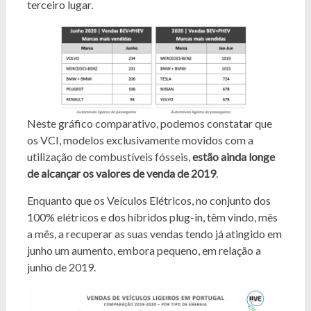
terceiro lugar.
Neste gráfico comparativo, podemos constatar que
os VCI, modelos exclusivamente movidos com a
utilização de combustíveis fósseis,
estão ainda longe
de alcançar os valores de venda de 2019
.
Enquanto que os Veículos Elétricos, no conjunto dos
100% elétricos e dos híbridos plug-in, têm vindo, mês
a mês, a recuperar as suas vendas tendo já atingido em
junho um aumento, embora pequeno, em relação a
junho de 2019.