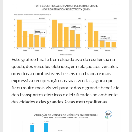
Este gráfico final é bem elucidativo da resiliência na
queda, dos veículos elétricos, em relação aos veículos
movidos a combustíveis fósseis e na franca e mais
expressiva recuperação das suas vendas, agora que
ficou muito mais visível para todos o grande benefício
dos transportes elétricos e eletrificados no ambiente
das cidades e das grandes áreas metropolitanas.