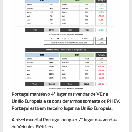
Portugal mantém o 4º lugar nas vendas de VE na
União Europeia e se considerarmos somente os
PHEV
,
Portugal está em terceiro lugar na União Europeia.
A nível mundial Portugal ocupa o 7º lugar nas vendas
de Veículos Elétricos
.