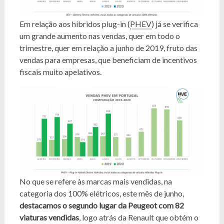
Em relação aos híbridos plug-in (
PHEV
) já se verifica
um grande aumento nas vendas, quer em todo o
trimestre, quer em relação a junho de 2019, fruto das
vendas para empresas, que beneficiam de incentivos
fiscais muito apelativos.
No que se refere às marcas mais vendidas, na
categoria dos 100% elétricos, este mês de junho,
destacamos o segundo lugar da Peugeot com 82
viaturas vendidas
, logo atrás da Renault que obtém o