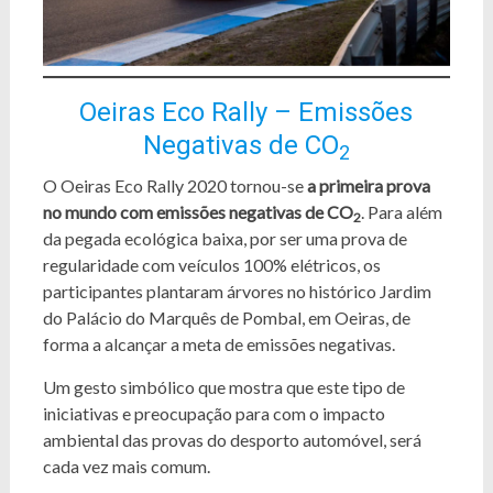
Oeiras Eco Rally – Emissões
Negativas de CO
2
O Oeiras Eco Rally 2020 tornou-se
a primeira prova
no mundo com emissões negativas de CO
. Para além
2
da pegada ecológica baixa, por ser uma prova de
regularidade com veículos 100% elétricos, os
participantes plantaram árvores no histórico Jardim
do Palácio do Marquês de Pombal, em Oeiras, de
forma a alcançar a meta de emissões negativas.
Um gesto simbólico que mostra que este tipo de
iniciativas e preocupação para com o impacto
ambiental das provas do desporto automóvel, será
cada vez mais comum.