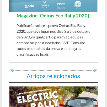
Magazine [Oeiras Eco Rally 2020]
Publicação sobre a prova
Oeiras Eco Rally
2020
, que teve lugar nos dias 3 a 5 de outubro
de 2020, na qual participaram 11 equipas
compostas por Associados UVE. Consulte
todos os detalhes da prova e conheça as
classificações finais.
Artigos relacionados