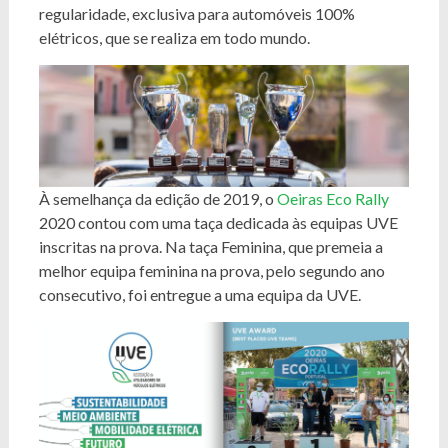
regularidade, exclusiva para automóveis 100%
elétricos, que se realiza em todo mundo.
À semelhança da edição de 2019, o
Oeiras Eco Rally
2020 contou com uma taça dedicada às equipas UVE
inscritas na prova. Na taça Feminina, que premeia a
melhor equipa feminina na prova, pelo segundo ano
consecutivo, foi entregue a uma equipa da UVE.