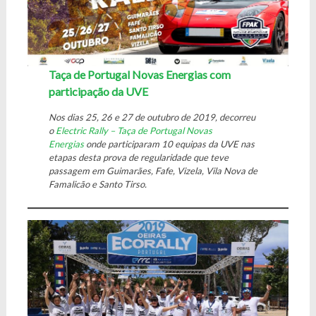
Taça de Portugal Novas Energias com
participação da UVE
Nos dias 25, 26 e 27 de outubro de 2019, decorreu
o
Electric Rally – Taça de Portugal Novas
Energias
onde participaram 10 equipas da UVE nas
etapas desta prova de regularidade que teve
passagem em Guimarães, Fafe, Vizela, Vila Nova de
Famalicão e Santo Tirso.