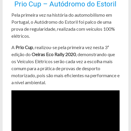
Prio Cup – Autódromo do Estoril
Pela primeira vez na história do automobilismo em
Portugal, o Autódromo do Estoril foi palco de uma
prova de regularidade, realizada com veículos 100%
elétricos.
A
Prio Cup
, realizou-se pela primeira vez nesta 3ª
edição do
Oeiras Eco Rally 2020
, demonstrando que
os Veículos Elétricos serão cada vez a escolha mais
comum para a prática de provas de desporto
motorizado, pois são mais eficientes na performance e
a nível ambiental.