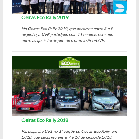
Oeiras Eco Rally 2019
No Oeiras Eco Rally 2019, que decorreu entre 8 e 9
de junho, a UVE participou com 11 equipas este ano
entre as quais foi disputado o prémio Prio/UVE.
Oeiras Eco Rally 2018
Participação UVE na 1ª edição do Oeiras Eco Rally, em
2018, que decorreu entre 9 e 10 de junho de 2018,