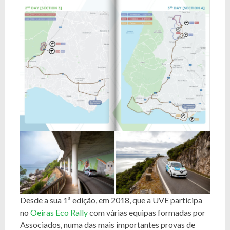
Desde a sua 1ª edição, em 2018, que a UVE participa
no
Oeiras Eco Rally
com várias equipas formadas por
Associados, numa das mais importantes provas de