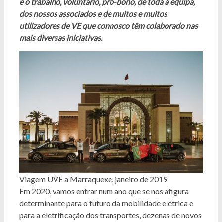
e o trabalho, voluntário, pro-bono, de toda a equipa,
dos nossos associados e de muitos e muitos
utilizadores de VE que connosco têm colaborado nas
mais diversas iniciativas.
Viagem UVE a Marraquexe, janeiro de 2019
Em 2020, vamos entrar num ano que se nos afigura
determinante para o futuro da mobilidade elétrica e
para a eletrificação dos transportes, dezenas de novos