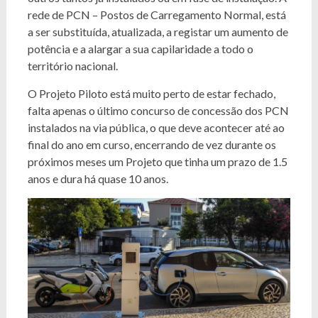
rede de PCN – Postos de Carregamento Normal, está
a ser substituída, atualizada, a registar um aumento de
potência e a alargar a sua capilaridade a todo o
território nacional.
O Projeto Piloto está muito perto de estar fechado,
falta apenas o último concurso de concessão dos PCN
instalados na via pública, o que deve acontecer até ao
final do ano em curso, encerrando de vez durante os
próximos meses um Projeto que tinha um prazo de 1.5
anos e dura há quase 10 anos.