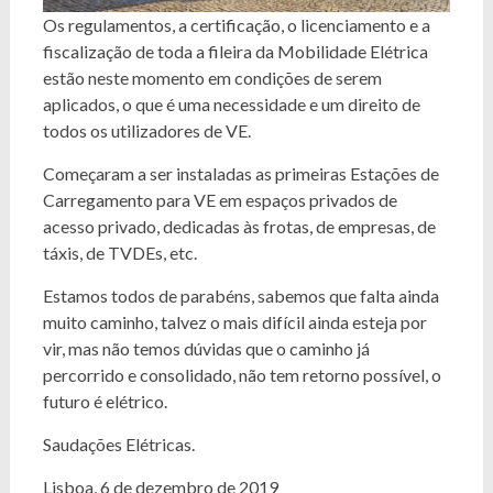
Os regulamentos, a certificação, o licenciamento e a
fiscalização de toda a fileira da Mobilidade Elétrica
estão neste momento em condições de serem
aplicados, o que é uma necessidade e um direito de
todos os utilizadores de VE.
Começaram a ser instaladas as primeiras Estações de
Carregamento para VE em espaços privados de
acesso privado, dedicadas às frotas, de empresas, de
táxis, de TVDEs, etc.
Estamos todos de parabéns, sabemos que falta ainda
muito caminho, talvez o mais difícil ainda esteja por
vir, mas não temos dúvidas que o caminho já
percorrido e consolidado, não tem retorno possível, o
futuro é elétrico.
Saudações Elétricas.
Lisboa, 6 de dezembro de 2019