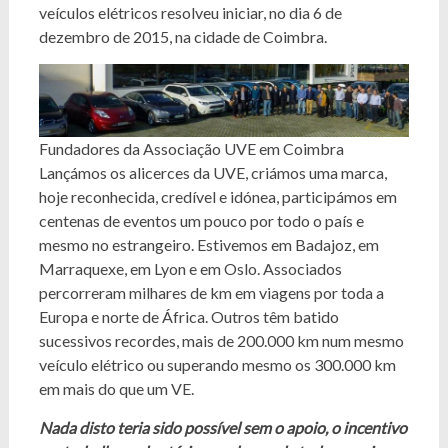
veículos elétricos resolveu iniciar, no dia 6 de
dezembro de 2015, na cidade de Coimbra.
Fundadores da Associação UVE em Coimbra
Lançámos os alicerces da UVE, criámos uma marca,
hoje reconhecida, credível e idónea, participámos em
centenas de eventos um pouco por todo o país e
mesmo no estrangeiro. Estivemos em Badajoz, em
Marraquexe, em Lyon e em Oslo. Associados
percorreram milhares de km em viagens por toda a
Europa e norte de África. Outros têm batido
sucessivos recordes, mais de 200.000 km num mesmo
veículo elétrico ou superando mesmo os 300.000 km
em mais do que um VE.
Nada disto teria sido possível sem o apoio, o incentivo